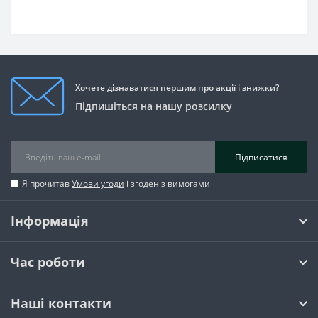
Хочете дізнаватися першим про акції і знижки?
Підпишіться на нашу розсилку
Підписатися
Я прочитав
Умови угоди
і згоден з вимогами
Інформація
Час роботи
Наші контакти