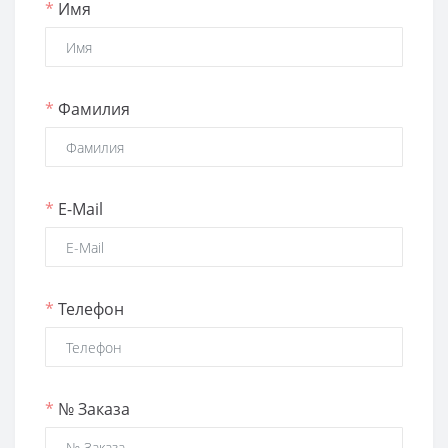
*
Имя
*
Фамилия
*
E-Mail
*
Телефон
*
№ Заказа