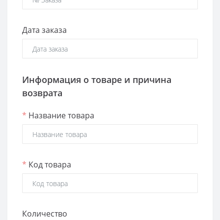
Дата заказа
Информация о товаре и причина
возврата
*
Название товара
*
Код товара
Количество