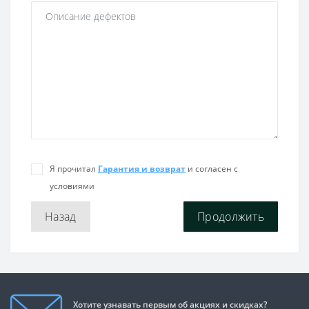
Я прочитал
Гарантия и возврат
и согласен с
условиями
Назад
Хотите узнавать первым об акциях и скидках?