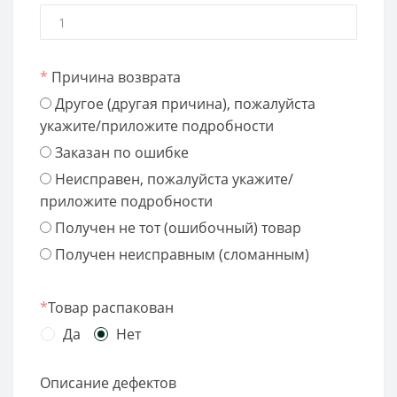
*
Причина возврата
Другое (другая причина), пожалуйста
укажите/приложите подробности
Заказан по ошибке
Неисправен, пожалуйста укажите/
приложите подробности
Получен не тот (ошибочный) товар
Получен неисправным (сломанным)
*
Товар распакован
Да
Нет
Описание дефектов