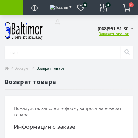
0
0
0
(068)991-51-30
Заказать звонок
Аккаунт
Возврат товара
Возврат товара
Пожалуйста, заполните форму запроса на возврат
товара.
Информация о заказе