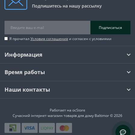
Подпишитесь на нашу рассылку
Подписаться
Я прочитал
Условия соглашения
и согласен с условиями
Информация
Время работы
Наши контакты
Работает на
ocStore
Сучасний інтернет магазин товарів для дому Baltimor © 2026