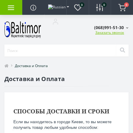
0
0
0
(068)991-51-30
Заказать звонок
Доставка и Оплата
Доставка и Оплата
СПОСОБЫ ДОСТАВКИ И СРОКИ
Если вы находитесь в городе Киеве, то вы можете
получить товар любым удобным способом: