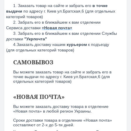
1. Заказать товар на сайте и забрать его
в точке
выдачи
по адресу г. Киев ул.Братская,6
(для отдельных
категорий товаров)
2. Забрать его в ближайшем к вам отделении
Сервиса доставки
«Новая почта»
3. Забрать его в ближайшем к вам отделении Службы
доставки
"Укрпочта"
4.Заказать доставку нашим
курьером
к подъезду
(для отдельных категорий товаров)
САМОВЫВОЗ
Вы можете заказать товар на сайте и забрать его в
точке выдачи по адресу г. Киев ул.Братская,6 (для
отдельных категорий товаров)
«НОВАЯ ПОЧТА»
Вы можете заказать доставку товара в отделение
«Новая почта» в любой регион Украины.
Сроки доставки товара в отделение «Новая почта»
составляют от 2-­х до 5-­ти дней.