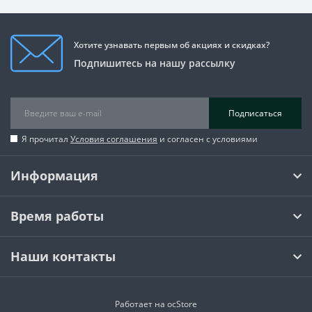
Хотите узнавать первым об акциях и скидках?
Подпишитесь на нашу рассылку
Подписаться
Я прочитал
Условия соглашения
и согласен с условиями
Информация
Время работы
Наши контакты
Работает на
ocStore