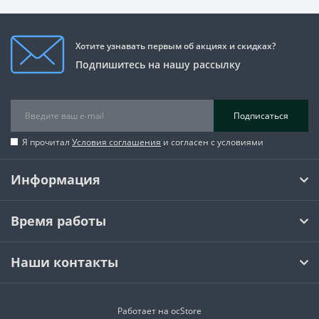
Хотите узнавать первым об акциях и скидках?
Подпишитесь на нашу рассылку
Подписаться
Я прочитал
Условия соглашения
и согласен с условиями
Информация
Время работы
Наши контакты
Работает на
ocStore