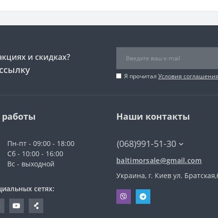
акциях и скидках?
ссылку
Я прочитал
Условия соглашени
 работы
Наши контакты
(068)991-51-30
Пн-пт - 09:00 - 18:00
Сб - 10:00 - 16:00
baltimorsale@gmail.com
Вс - выходной
Украина, г. Киев ул. Братская,
циальных сетях: