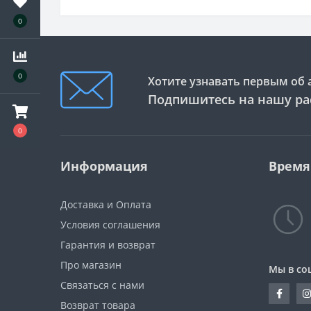
0
0
Хотите узнавать первым об 
Подпишитесь на нашу ра
0
Информация
Время
Доставка и Оплата
Условия соглашения
Гарантия и возврат
Про магазин
Мы в со
Связаться с нами
Возврат товара