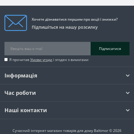
Хочете дізнаватися першим про акції і знижки?
Підпишіться на нашу розсилку
Підписатися
Я прочитав
Умови угоди
і згоден з вимогами
Інформація
Час роботи
Наші контакти
Сучасний інтернет магазин товарів для дому Baltimor © 2026