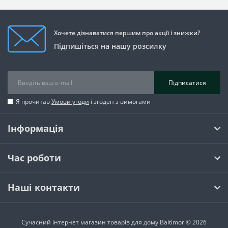
Хочете дізнаватися першим про акції і знижки?
Підпишіться на нашу розсилку
Підписатися
Я прочитав
Умови угоди
і згоден з вимогами
Інформація
Час роботи
Наші контакти
Сучасний інтернет магазин товарів для дому Baltimor © 2026