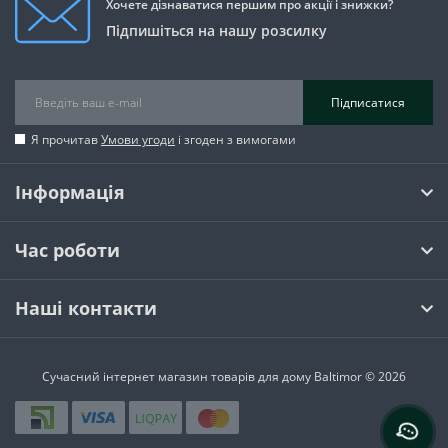
Хочете дізнаватися першим про акції і знижки?
Підпишіться на нашу розсилку
Підписатися
Я прочитав
Умови угоди
і згоден з вимогами
Інформація
Час роботи
Наші контакти
Сучасний інтернет магазин товарів для дому Baltimor © 2026