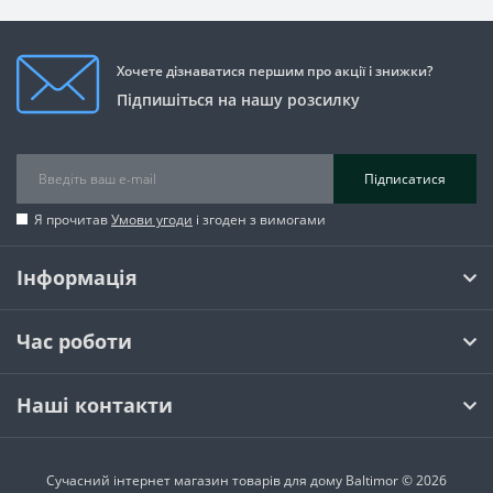
Хочете дізнаватися першим про акції і знижки?
Підпишіться на нашу розсилку
Підписатися
Я прочитав
Умови угоди
і згоден з вимогами
Інформація
Час роботи
Наші контакти
Сучасний інтернет магазин товарів для дому Baltimor © 2026