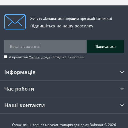
Хочете дізнаватися першим про акції і знижки?
Підпишіться на нашу розсилку
Підписатися
Я прочитав
Умови угоди
і згоден з вимогами
Інформація
Час роботи
Наші контакти
Сучасний інтернет магазин товарів для дому Baltimor © 2026