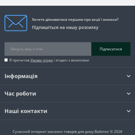
Хочете дізнаватися першим про акції і знижки?
Підпишіться на нашу розсилку
Підписатися
Я прочитав
Умови угоди
і згоден з вимогами
Інформація
Час роботи
Наші контакти
Сучасний інтернет магазин товарів для дому Baltimor © 2026